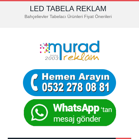
LED TABELA REKLAM
Bahçelievler Tabelacı Ürünleri Fiyat Önerileri