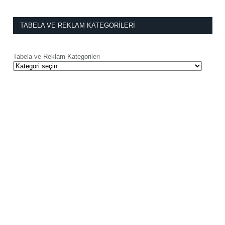
TABELA VE REKLAM KATEGORILERI
Tabela ve Reklam Kategorileri