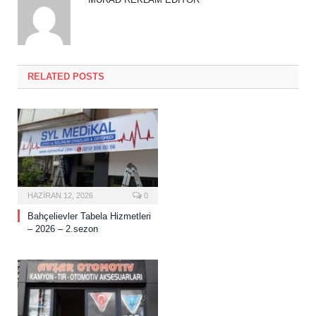
RELATED POSTS
HAZIRAN 12, 2026
0
Bahçelievler Tabela Hizmetleri
– 2026 – 2.sezon