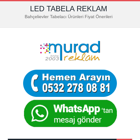
LED TABELA REKLAM
Bahçelievler Tabelacı Ürünleri Fiyat Önerileri