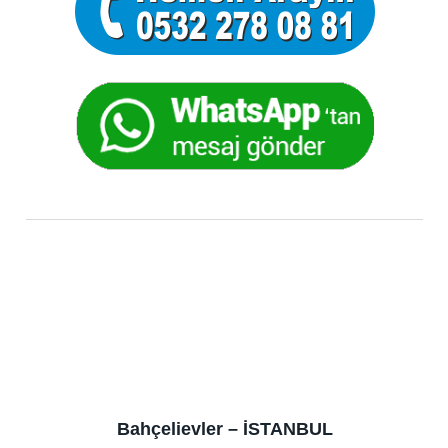
Bahçelievler – İSTANBUL