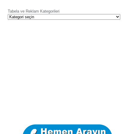
Tabela ve Reklam Kategorileri