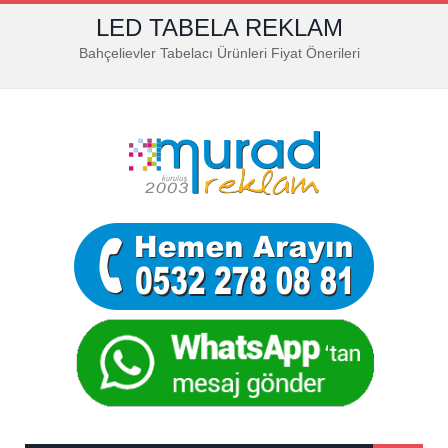
LED TABELA REKLAM
Bahçelievler Tabelacı Ürünleri Fiyat Önerileri