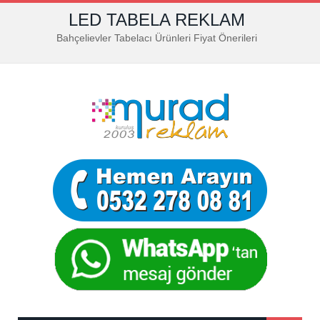
LED TABELA REKLAM
Bahçelievler Tabelacı Ürünleri Fiyat Önerileri