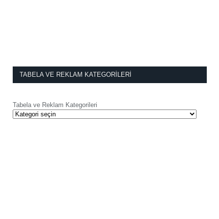
TABELA VE REKLAM KATEGORILERI
Tabela ve Reklam Kategorileri