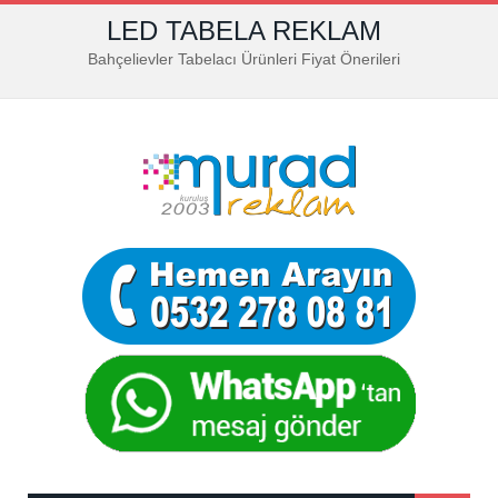
LED TABELA REKLAM
Bahçelievler Tabelacı Ürünleri Fiyat Önerileri