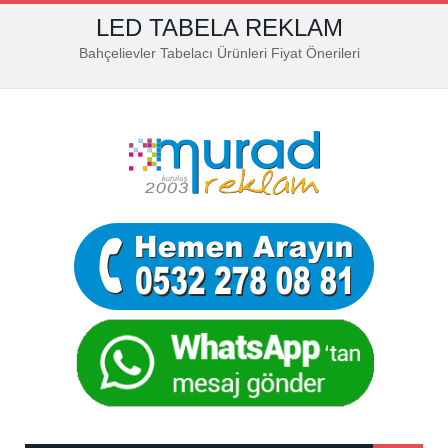
LED TABELA REKLAM
Bahçelievler Tabelacı Ürünleri Fiyat Önerileri