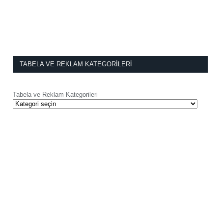
TABELA VE REKLAM KATEGORILERI
Tabela ve Reklam Kategorileri