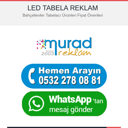
LED TABELA REKLAM
Bahçelievler Tabelacı Ürünleri Fiyat Önerileri