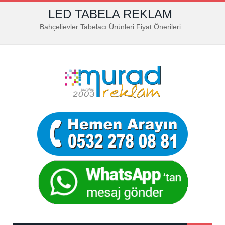
LED TABELA REKLAM
Bahçelievler Tabelacı Ürünleri Fiyat Önerileri