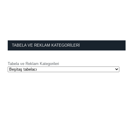
TABELA VE REKLAM KATEGORILERI
Tabela ve Reklam Kategorileri