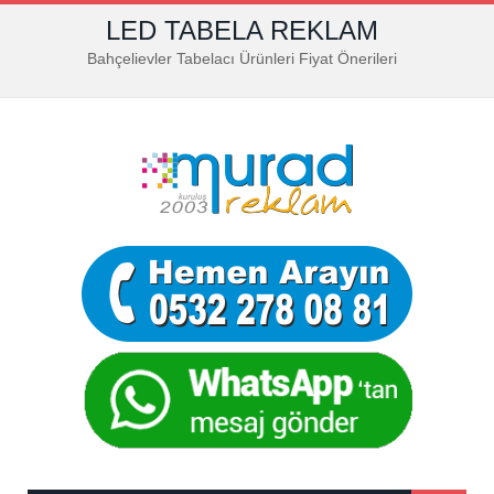
LED TABELA REKLAM
Bahçelievler Tabelacı Ürünleri Fiyat Önerileri