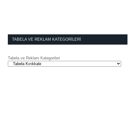
TABELA VE REKLAM KATEGORILERI
Tabela ve Reklam Kategorileri