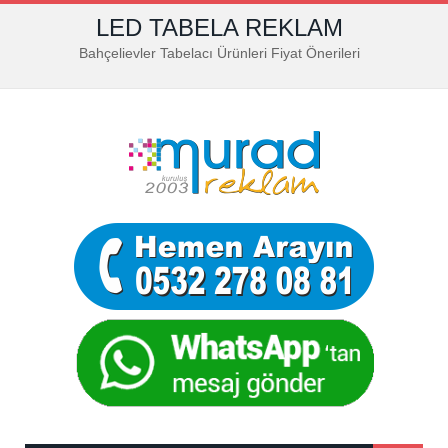
LED TABELA REKLAM
Bahçelievler Tabelacı Ürünleri Fiyat Önerileri