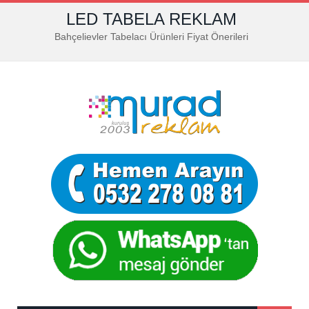
LED TABELA REKLAM
Bahçelievler Tabelacı Ürünleri Fiyat Önerileri