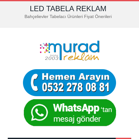
LED TABELA REKLAM
Bahçelievler Tabelacı Ürünleri Fiyat Önerileri