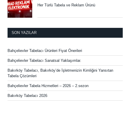
Her Türlü Tabela ve Reklam Ürünü
SON YAZILAR
Bahçelievler Tabelacı Ürünleri Fiyat Önerileri
Bahçelievler Tabelacı Sanatsal Yaklaşımlar.
Bakırköy Tabelacı, Bakırköy’de İşletmenizin Kimliğini Yansıtan
Tabela Çözümleri
Bahçelievler Tabela Hizmetleri – 2026 – 2.sezon
Bakırköy Tabelacı 2026