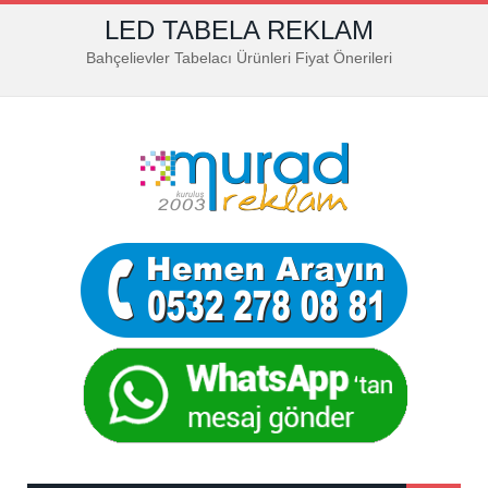
LED TABELA REKLAM
Bahçelievler Tabelacı Ürünleri Fiyat Önerileri