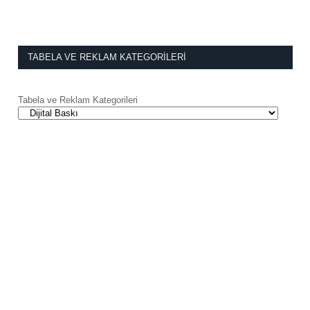
TABELA VE REKLAM KATEGORILERI
Tabela ve Reklam Kategorileri