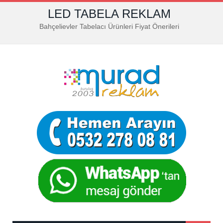
LED TABELA REKLAM
Bahçelievler Tabelacı Ürünleri Fiyat Önerileri