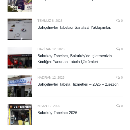
TEMMUZ 8, 2026
0
Bahçelievler Tabelacı Sanatsal Yaklaşımlar.
HAZIRAN 12, 2026
0
Bakırköy Tabelacı, Bakırköy’de İşletmenizin
Kimliğini Yansıtan Tabela Çözümleri
HAZIRAN 12, 2026
0
Bahçelievler Tabela Hizmetleri – 2026 – 2.sezon
NISAN 12, 2026
0
Bakırköy Tabelacı 2026