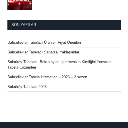
SON YAZILAR
Bahçelievler Tabelacı Ürünleri Fiyat Önerileri
Bahçelievler Tabelacı Sanatsal Yaklaşımlar.
Bakırköy Tabelacı, Bakırköy’de İşletmenizin Kimliğini Yansıtan
Tabela Çözümleri
Bahçelievler Tabela Hizmetleri – 2026 – 2.sezon
Bakırköy Tabelacı 2026