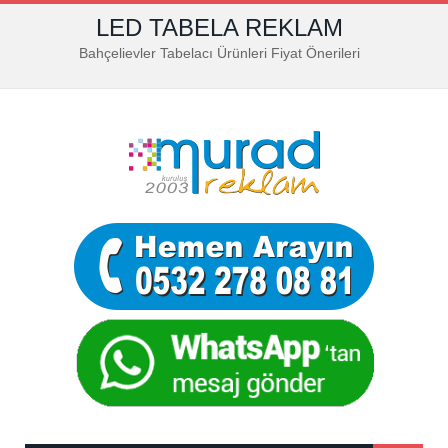
LED TABELA REKLAM
Bahçelievler Tabelacı Ürünleri Fiyat Önerileri