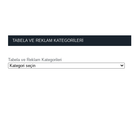
TABELA VE REKLAM KATEGORILERI
Tabela ve Reklam Kategorileri