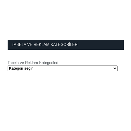
TABELA VE REKLAM KATEGORILERI
Tabela ve Reklam Kategorileri