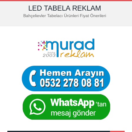
LED TABELA REKLAM
Bahçelievler Tabelacı Ürünleri Fiyat Önerileri