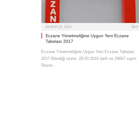
ARALIK 22, 2016
0
Eczane Yönetmeliğine Uygun Yeni Eczane
Tabelası 2017
Eczane Yönetmeliğine Uygun Yeni Eczane Tabelası
2017 Bilindiği üzere; 28.03.2016 tarih ve 29667 sayılı
Resmi…