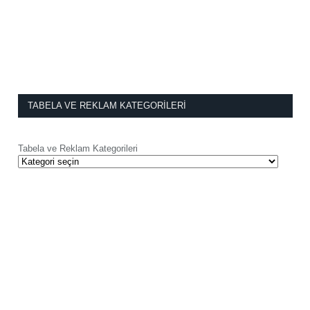
TABELA VE REKLAM KATEGORILERI
Tabela ve Reklam Kategorileri