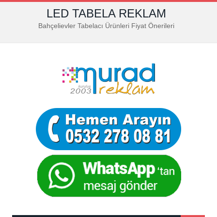
LED TABELA REKLAM
Bahçelievler Tabelacı Ürünleri Fiyat Önerileri