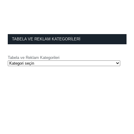
TABELA VE REKLAM KATEGORILERI
Tabela ve Reklam Kategorileri