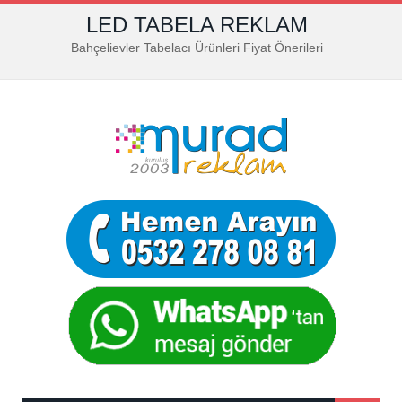
LED TABELA REKLAM
Bahçelievler Tabelacı Ürünleri Fiyat Önerileri