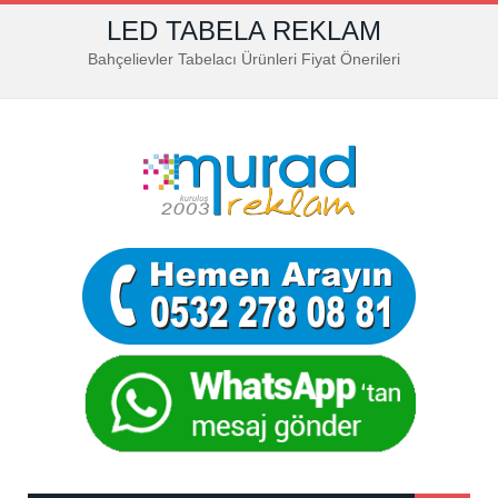
LED TABELA REKLAM
Bahçelievler Tabelacı Ürünleri Fiyat Önerileri