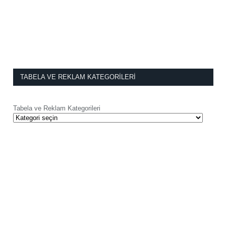
TABELA VE REKLAM KATEGORILERI
Tabela ve Reklam Kategorileri