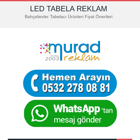
LED TABELA REKLAM
Bahçelievler Tabelacı Ürünleri Fiyat Önerileri