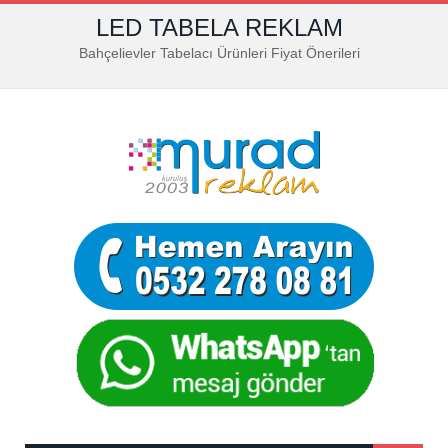
LED TABELA REKLAM
Bahçelievler Tabelacı Ürünleri Fiyat Önerileri