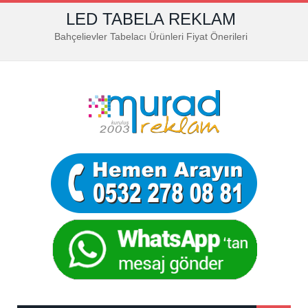
LED TABELA REKLAM
Bahçelievler Tabelacı Ürünleri Fiyat Önerileri