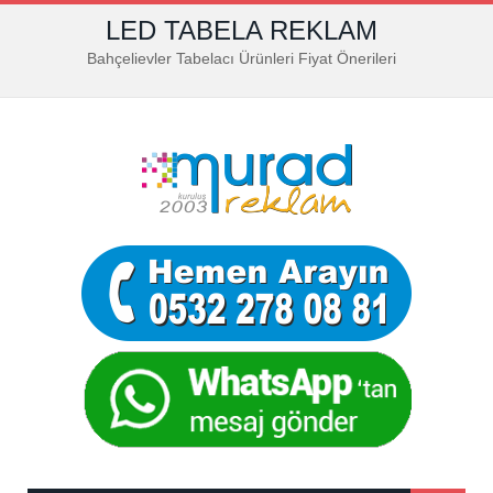
LED TABELA REKLAM
Bahçelievler Tabelacı Ürünleri Fiyat Önerileri