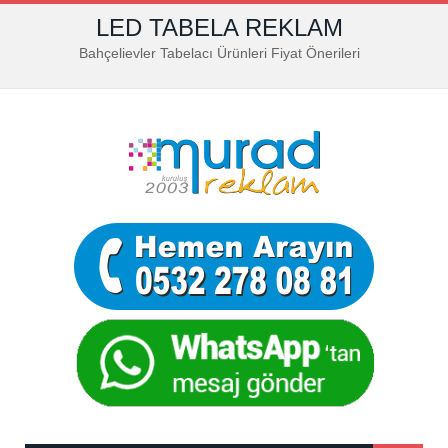
LED TABELA REKLAM
Bahçelievler Tabelacı Ürünleri Fiyat Önerileri