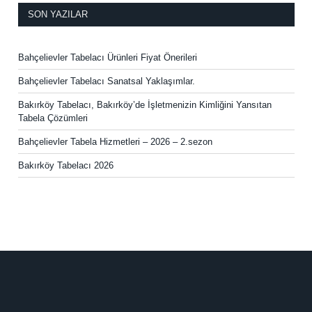
SON YAZILAR
Bahçelievler Tabelacı Ürünleri Fiyat Önerileri
Bahçelievler Tabelacı Sanatsal Yaklaşımlar.
Bakırköy Tabelacı, Bakırköy’de İşletmenizin Kimliğini Yansıtan
Tabela Çözümleri
Bahçelievler Tabela Hizmetleri – 2026 – 2.sezon
Bakırköy Tabelacı 2026