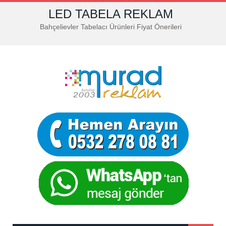
LED TABELA REKLAM
Bahçelievler Tabelacı Ürünleri Fiyat Önerileri