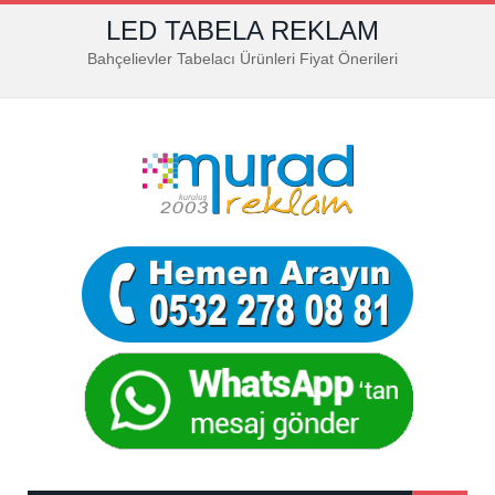
LED TABELA REKLAM
Bahçelievler Tabelacı Ürünleri Fiyat Önerileri