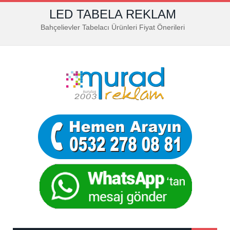
LED TABELA REKLAM
Bahçelievler Tabelacı Ürünleri Fiyat Önerileri