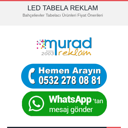
LED TABELA REKLAM
Bahçelievler Tabelacı Ürünleri Fiyat Önerileri