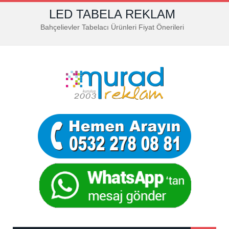
LED TABELA REKLAM
Bahçelievler Tabelacı Ürünleri Fiyat Önerileri