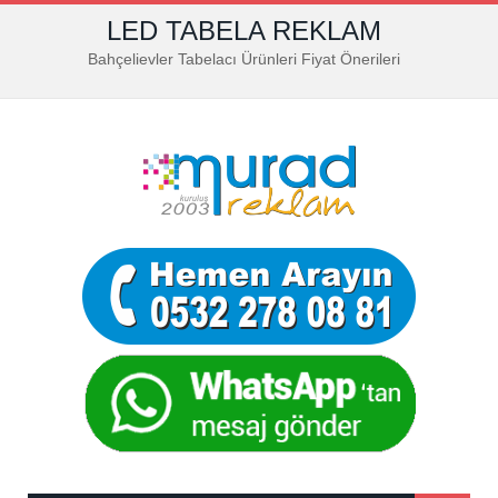
LED TABELA REKLAM
Bahçelievler Tabelacı Ürünleri Fiyat Önerileri