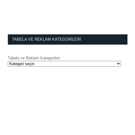
TABELA VE REKLAM KATEGORILERI
Tabela ve Reklam Kategorileri