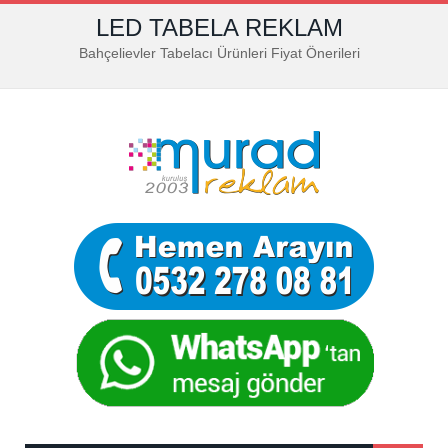
LED TABELA REKLAM
Bahçelievler Tabelacı Ürünleri Fiyat Önerileri