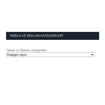
TABELA VE REKLAM KATEGORILERI
Tabela ve Reklam Kategorileri