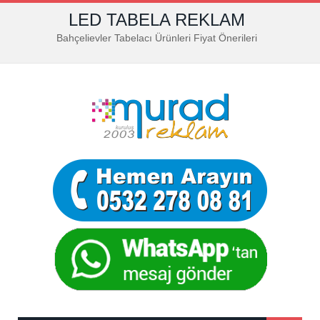
LED TABELA REKLAM
Bahçelievler Tabelacı Ürünleri Fiyat Önerileri