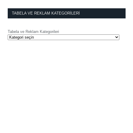
TABELA VE REKLAM KATEGORILERI
Tabela ve Reklam Kategorileri