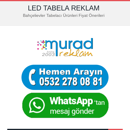
LED TABELA REKLAM
Bahçelievler Tabelacı Ürünleri Fiyat Önerileri