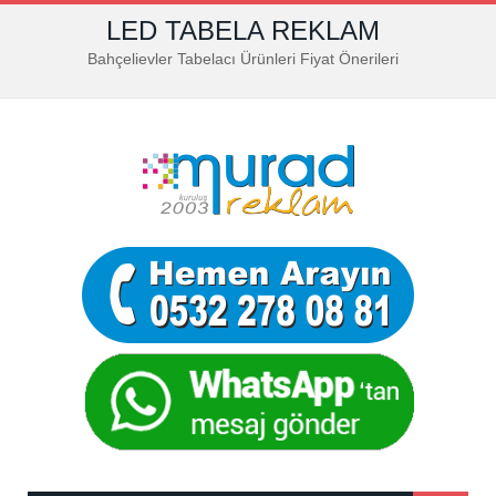
LED TABELA REKLAM
Bahçelievler Tabelacı Ürünleri Fiyat Önerileri