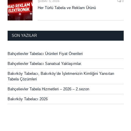
ŞUBAT 5, 2016
0
Her Türlü Tabela ve Reklam Ürünü
SON YAZILAR
Bahçelievler Tabelacı Ürünleri Fiyat Önerileri
Bahçelievler Tabelacı Sanatsal Yaklaşımlar.
Bakırköy Tabelacı, Bakırköy’de İşletmenizin Kimliğini Yansıtan
Tabela Çözümleri
Bahçelievler Tabela Hizmetleri – 2026 – 2.sezon
Bakırköy Tabelacı 2026