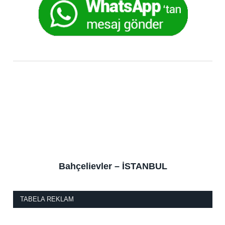
Bahçelievler – İSTANBUL
TABELA REKLAM