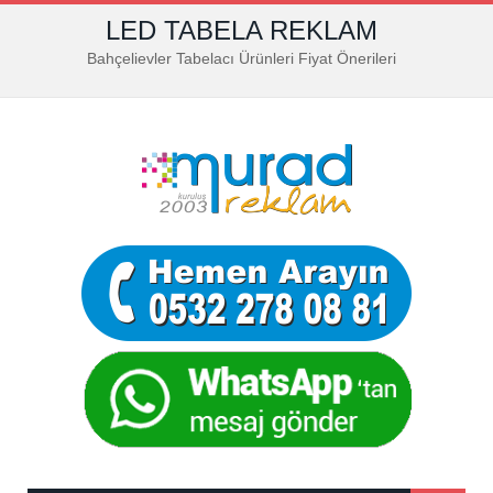
LED TABELA REKLAM
Bahçelievler Tabelacı Ürünleri Fiyat Önerileri