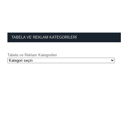
TABELA VE REKLAM KATEGORILERI
Tabela ve Reklam Kategorileri