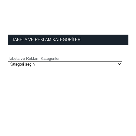
TABELA VE REKLAM KATEGORILERI
Tabela ve Reklam Kategorileri