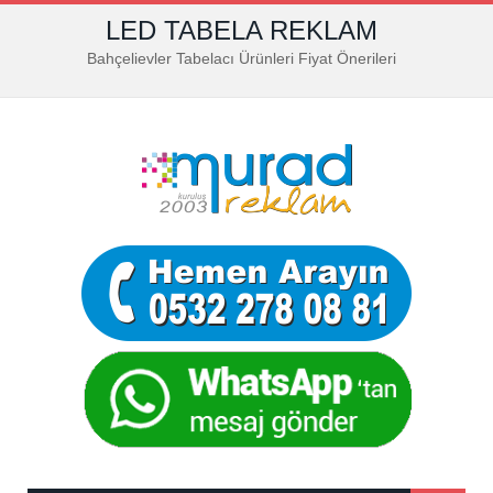
LED TABELA REKLAM
Bahçelievler Tabelacı Ürünleri Fiyat Önerileri