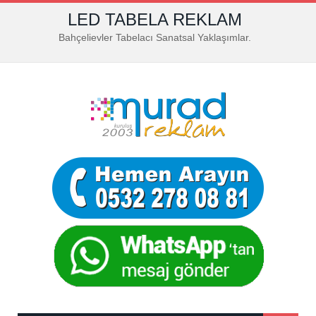
LED TABELA REKLAM
Bahçelievler Tabelacı Sanatsal Yaklaşımlar.