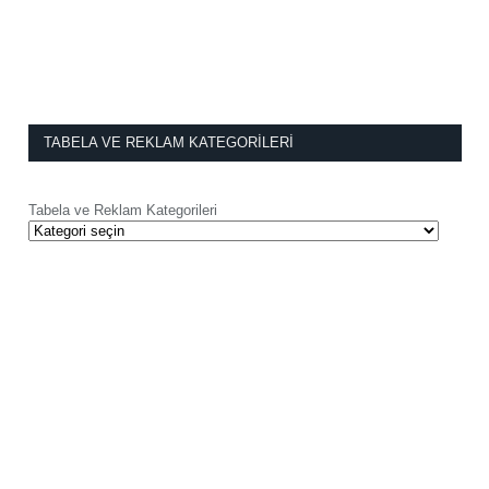
TABELA VE REKLAM KATEGORILERI
Tabela ve Reklam Kategorileri