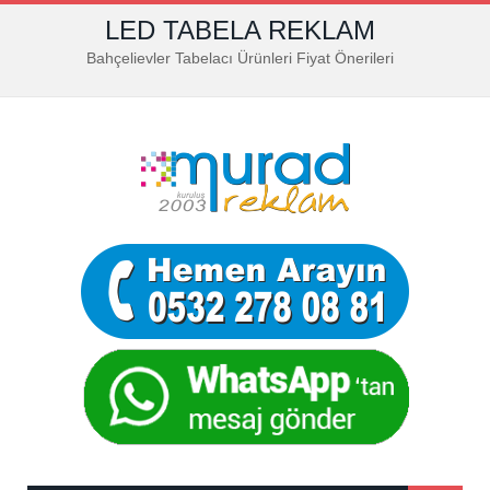
LED TABELA REKLAM
Bahçelievler Tabelacı Ürünleri Fiyat Önerileri