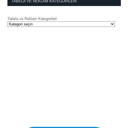
TABELA VE REKLAM KATEGORILERI
Tabela ve Reklam Kategorileri