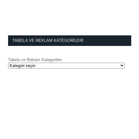
TABELA VE REKLAM KATEGORILERI
Tabela ve Reklam Kategorileri