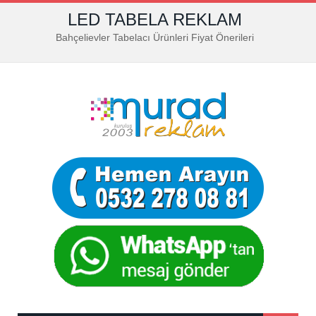
LED TABELA REKLAM
Bahçelievler Tabelacı Ürünleri Fiyat Önerileri