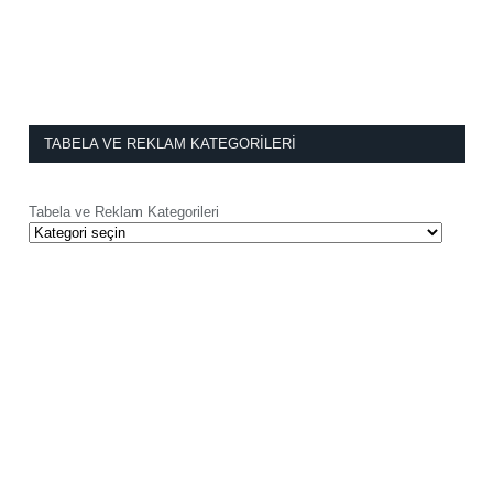
TABELA VE REKLAM KATEGORILERI
Tabela ve Reklam Kategorileri