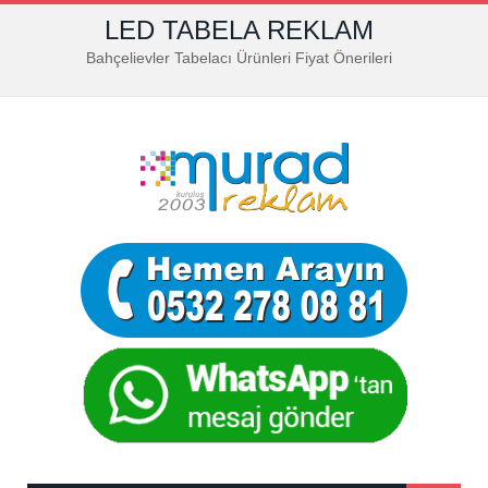
LED TABELA REKLAM
Bahçelievler Tabelacı Ürünleri Fiyat Önerileri