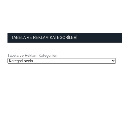
TABELA VE REKLAM KATEGORILERI
Tabela ve Reklam Kategorileri