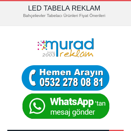
LED TABELA REKLAM
Bahçelievler Tabelacı Ürünleri Fiyat Önerileri