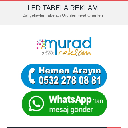
LED TABELA REKLAM
Bahçelievler Tabelacı Ürünleri Fiyat Önerileri