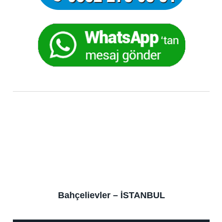
Bahçelievler – İSTANBUL