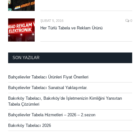
ŞUBAT 5, 2016
0
Her Türlü Tabela ve Reklam Ürünü
SON YAZILAR
Bahçelievler Tabelacı Ürünleri Fiyat Önerileri
Bahçelievler Tabelacı Sanatsal Yaklaşımlar.
Bakırköy Tabelacı, Bakırköy’de İşletmenizin Kimliğini Yansıtan
Tabela Çözümleri
Bahçelievler Tabela Hizmetleri – 2026 – 2.sezon
Bakırköy Tabelacı 2026