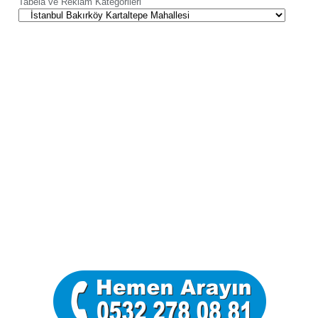
Tabela ve Reklam Kategorileri