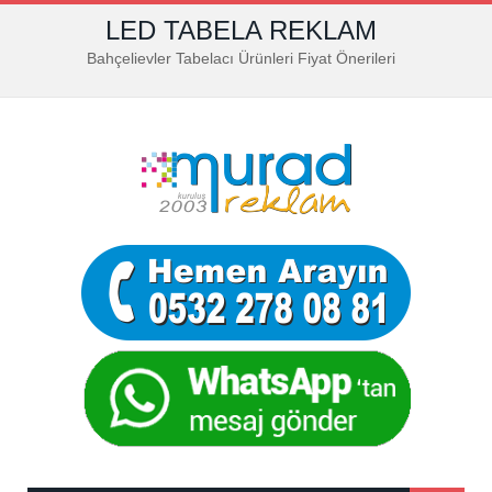
LED TABELA REKLAM
Bahçelievler Tabelacı Ürünleri Fiyat Önerileri