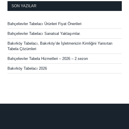
SON YAZILAR
Bahçelievler Tabelacı Ürünleri Fiyat Önerileri
Bahçelievler Tabelacı Sanatsal Yaklaşımlar.
Bakırköy Tabelacı, Bakırköy’de İşletmenizin Kimliğini Yansıtan
Tabela Çözümleri
Bahçelievler Tabela Hizmetleri – 2026 – 2.sezon
Bakırköy Tabelacı 2026