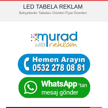
LED TABELA REKLAM
Bahçelievler Tabelacı Ürünleri Fiyat Önerileri