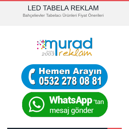
LED TABELA REKLAM
Bahçelievler Tabelacı Ürünleri Fiyat Önerileri