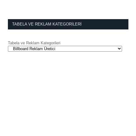
TABELA VE REKLAM KATEGORILERI
Tabela ve Reklam Kategorileri