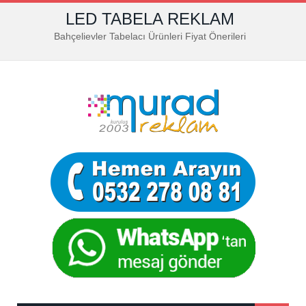
LED TABELA REKLAM
Bahçelievler Tabelacı Ürünleri Fiyat Önerileri