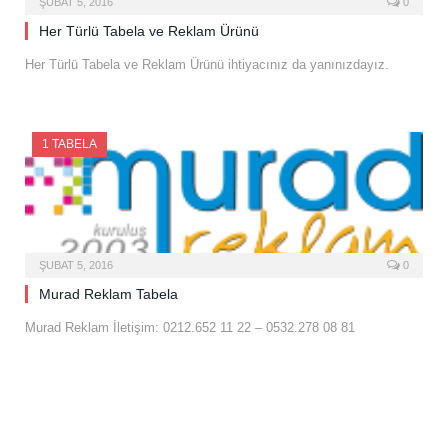
ŞUBAT 5, 2016
0
Her Türlü Tabela ve Reklam Ürünü
Her Türlü Tabela ve Reklam Ürünü ihtiyacınız da yanınızdayız.
1 TABELA
ŞUBAT 5, 2016
0
Murad Reklam Tabela
Murad Reklam İletişim: 0212.652 11 22 – 0532.278 08 81