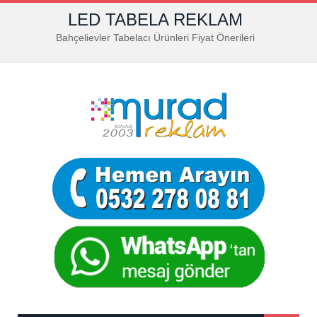
LED TABELA REKLAM
Bahçelievler Tabelacı Ürünleri Fiyat Önerileri