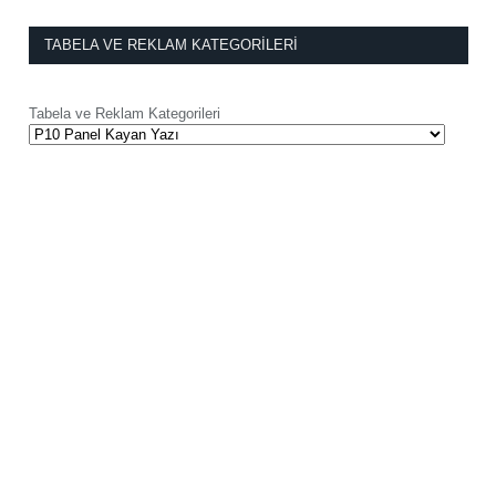
TABELA VE REKLAM KATEGORILERI
Tabela ve Reklam Kategorileri