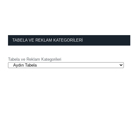
TABELA VE REKLAM KATEGORILERI
Tabela ve Reklam Kategorileri