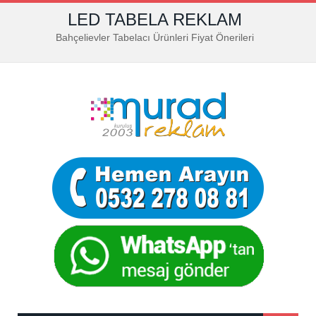
LED TABELA REKLAM
Bahçelievler Tabelacı Ürünleri Fiyat Önerileri