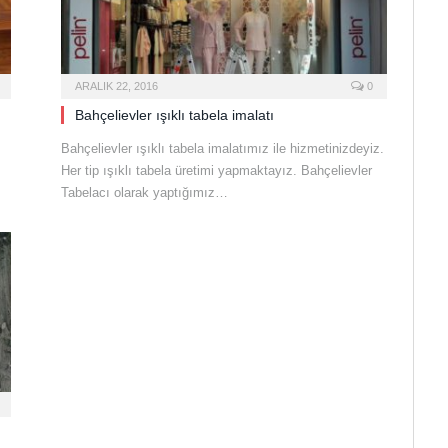
ARALIK 22, 2016
0
Bahçelievler ışıklı tabela imalatı
Bahçelievler ışıklı tabela imalatımız ile hizmetinizdeyiz.
Her tip ışıklı tabela üretimi yapmaktayız. Bahçelievler
Tabelacı olarak yaptığımız…